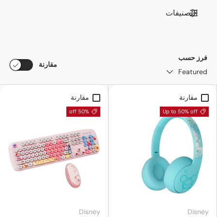
التصنيفات
فرز حسب
مقارنة
Featured
مقارنة
مقارنة
50% off
Up to 50% off
Disney
Disney