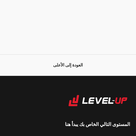
العودة إلى الأعلى
المستوى التالي الخاص بك يبدأ هنا