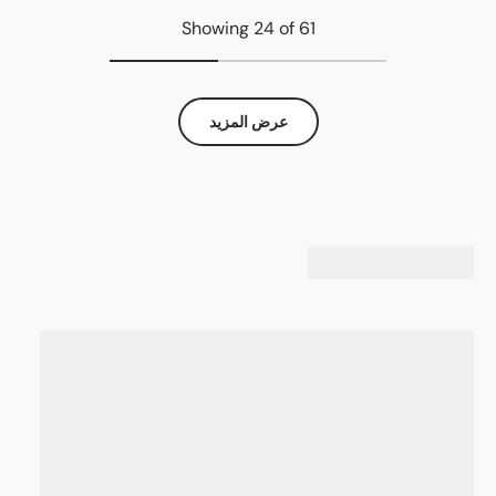
Showing 24 of 61
عرض المزيد