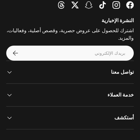
Threads
Twitter
Snapchat
TikTok
Instagram
Facebook
النشرة الإخبارية
اشترك للحصول على عروض حصرية، وقصص أصلية، وفعاليات،
والمزيد.
الإيميل
اشترك
تواصل معنا
خدمة العملاء
أستكشف